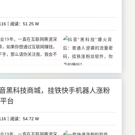
16
阅读：51.25 W
业19年，一直在互联网赛道深
章，如果你想通过互联网赚钱，
下手，那么请你关注我，我会不
音黑科技商城，挂铁快手机器人涨粉
单平台
16
阅读：54.72 W
业19年，一直在互联网赛道深