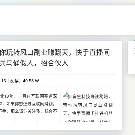
你玩转风口副业赚翻天，快手直播间
兵马俑假人，招合伙人
16
阅读：40.58 W
业19年，一直在互联网赛道深
章，如果你想通过互联网赚钱，
下手，那么请你关注我，我会不