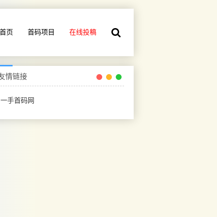
首页
首码项目
在线投稿
友情链接
一手首码网