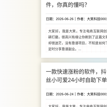
件，你真的懂吗？
日期：2026-06-26
作者：大笑科技0001
大家好，我是大笑，专注电商互联网创
耕打磨，很高兴有缘让你刷到了这篇文
却很迷茫，没有靠谱项目，不知道如何
定时分享靠谱副业。...
一款快速涨粉的软件，抖
丝小可爱24小时自助下
日期：2026-06-24
作者：大笑科技0001
大家好，我是大笑，专注电商互联网创