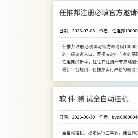
任推邦注册必填官方邀请
日期：2026-07-03
作者：任推邦100000
任推邦注册必须填写官方邀请码100000
的一级渠道入口，直接决定推广者的基
任推邦的新手，往往在注册环节忽略邀请码
最新平台规则，任推邦实行严格的邀请制注
软 件 测 试全自动挂机
日期：2026-06-30
作者：bytx8880004
全自动挂机，稳定运行三年多，纯合作