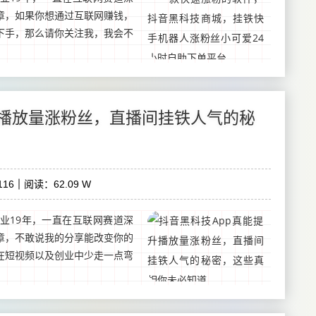
章，如果你想通过互联网赚钱，
下手，那么请你关注我，我会不
升播放量涨粉丝，直播间挂铁人气的秘
16
阅读：62.09 W
业19年，一直在互联网赛道深
章，不敢说我的分享能改变你的
在短视频以及创业中少走一点弯