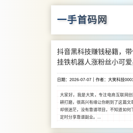
一手首码网
抖音黑科技赚钱秘籍，带
挂铁机器人涨粉丝小可爱
日期：2026-07-07
作者：大笑科技0001
大家好，我是大笑，专注电商互联网创
耕打磨，很高兴有缘让你刷到了这篇文
却很迷茫，没有靠谱项目，不知道如何
定时分享靠谱副业。...