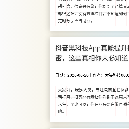
耕打磨，很高兴有缘让你刷到了这篇文
却很迷茫，没有靠谱项目，不知道如何
定时分享靠谱副业。...
抖音黑科技App真能提
密，这些真相你未必知道
日期：2026-06-20
作者：大笑科技0001
大家好，我是大笑，专注电商互联网创
耕打磨，很高兴有缘让你刷到了这篇文
人生，至少可以让你在互联网在做直播
路。...