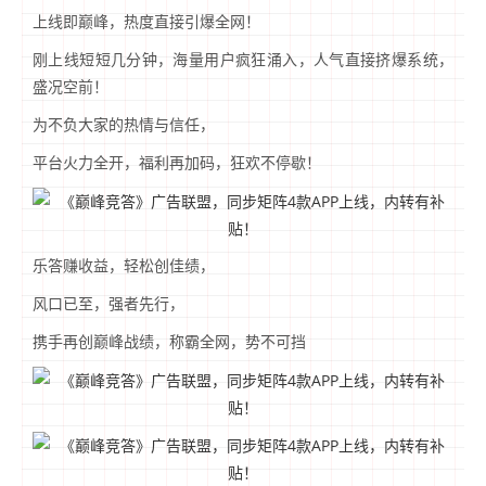
上线即巅峰，热度直接引爆全网！
刚上线短短几分钟，海量用户疯狂涌入，人气直接挤爆系统，
盛况空前！
为不负大家的热情与信任，
平台火力全开，福利再加码，狂欢不停歇！
乐答赚收益，轻松创佳绩，
风口已至，强者先行，
携手再创巅峰战绩，称霸全网，势不可挡