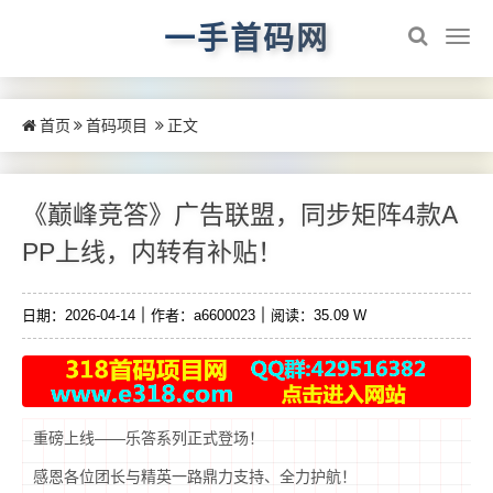
一手首码网
首页
首码项目
正文
《巅峰竞答》广告联盟，同步矩阵4款A
PP上线，内转有补贴！
日期：2026-04-14
作者：a6600023
阅读：35.09 W
重磅上线——乐答系列正式登场！
感恩各位团长与精英一路鼎力支持、全力护航！