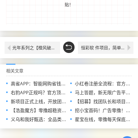
光年系列之【橙风破浪】首码上线，全网对接，待遇顶
恒彩软 件项目，简单看6个视频，轻松赚大米
相关文章
高省APP：智能网购省钱与创收新选择，零门槛解锁双重收益官码
小红卷注册全流程：官方指定邀请码，现在加入即可申请开通顶级代理V5权限
右豹APP正规吗？官方顶配邀请码是多少？短剧小说漫剧网盘推广副业怎么做
马上答题，新无限广告平台全网首发，官方一手直招顶级代理，待遇拉满
新项目正式上线，开放团队长入驻通道，首批扶持政策全面释放
【招募】找团队长和项目方，发单接单一起搞钱
【浩盈魔方】零撸超稳资深平台！看高质量广告赚！收益高！良心推荐
挖小宝首码！广告零撸！对接实力团长待遇顶级！
义乌和我好甄选：全品类链爆商城正式招募兼职诺干名！免费领产品！
星宝在线，零撸每天保底收益不养机