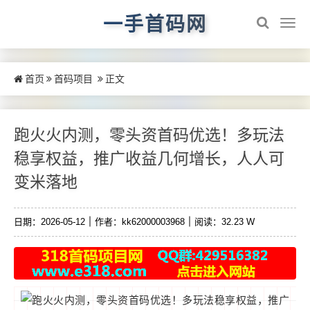
一手首码网
首页
首码项目
正文
跑火火内测，零头资首码优选！多玩法
稳享权益，推广收益几何增长，人人可
变米落地
日期：2026-05-12
作者：kk62000003968
阅读：32.23 W