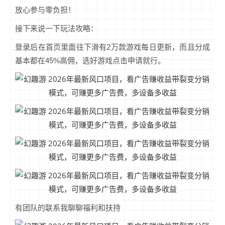
放心参与零负担！
接下来说一下玩法攻略：
登录后在首页里面往下滑有2万款游戏每日更新，而且分成
基本都在45%高佣，选好游戏点击申请就行。
有团队的联系我聊聊福利和扶持