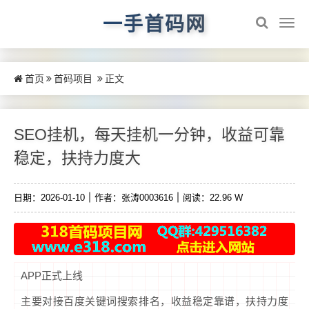
一手首码网
首页
首码项目
正文
SEO挂机，每天挂机一分钟，收益可靠
稳定，扶持力度大
日期：2026-01-10
作者：张涛0003616
阅读：22.96 W
APP正式上线
主要对接百度关键词搜索排名，收益稳定靠谱，扶持力度