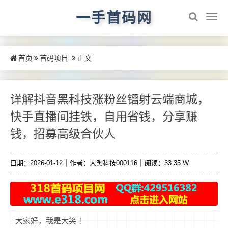
一手首码网
首页
首码项目
正文
详解抖音黑科技涨粉丝镭射云端商城，
快手直播间挂铁，自用省钱，分享赚
钱，招募高级合伙人
日期：2026-01-12
作者：大笑科技000116
阅读：33.35 W
大家好，我是大笑 ！