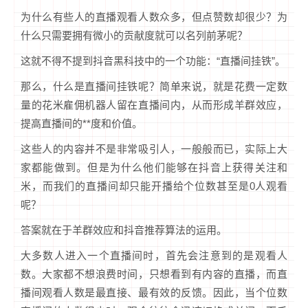
为什么有些人的直播观看人数众多，但点赞数却很少？为
什么只需要拥有微小的贡献度就可以名列前茅呢？
这就不得不提到抖音黑科技中的一个功能：“直播间挂铁”。
那么，什么是直播间挂铁呢？简单来说，就是花费一定数
量的花米雇佣机器人留在直播间内，从而形成羊群效应，
提高直播间的**度和价值。
这些人的内容并不是非常吸引人，一般般而已，实际上大
家都能做到。但是为什么他们能够在抖音上获得关注和
米，而我们的直播间却只能开播给个位数甚至是0人观看
呢？
答案就在于羊群效应和抖音推荐算法的运用。
大多数人进入一个直播间时，首先会注意到的是观看人
数。大家都不想浪费时间，只想看到有内容的直播，而直
播间观看人数是最直接、最有效的反馈。因此，当个位数