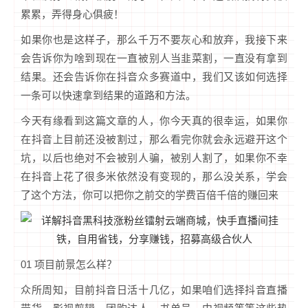
累累，弄得身心俱疲！
如果你也是这样子，那么千万不要灰心和放弃，我接下来
会告诉你为啥到现在一直被别人当韭菜割，一直没有拿到
结果。还会告诉你在抖音众多赛道中，我们又该如何选择
一条可以快速拿到结果的道路和方法。
今天有缘看到这篇文章的人，你今天真的很幸运，如果你
在抖音上目前还没被割过，那么看完你就会永远避开这个
坑，以后也绝对不会被别人骗，被别人割了，如果你不幸
在抖音上花了很多米依然没有变现的，那么没关系，学会
了这个方法，你可以把你之前交的学费百倍千倍的赚回来
01 项目前景怎么样？
众所周知，目前抖音日活十几亿，如果咱们选择抖音直播