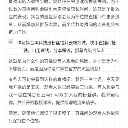
直播间的人数很少时，观众往往会迅速切换或关闭。而千
位数的直播间则会吸引大家停留较长时间，这就是羊群效
应的表现。抖音的流量算法会认为千位数直播间有更多流
量，从而增加其推荐次数，而个位数直播间的流量则会被
拒之门外。
这就是为什么你的直播没有人观看的原因，并非是因为你
不够努力，而是因为你没有掌握官方的流量机制！
有些人可能会看到这样的直播间：我是一名宝妈，今天是
我开播的第五天，观看人数已经突破三位数。有人想要与
我一起在抖音创业吗？可以加入我的粉丝群，我来帮助
你。然后开始教授课程，提供所谓的流量稿子。
然而，即使他们阅读了很多稿子，直播间的观看人数依然
只保持在个位数。