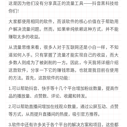
这是因为他们没有分享真正的流量工具——抖音黑科技给
你们！
大家都使用相同的软件，而该软件的核心价值在于帮助用
户解决流量问题。然而，如果单纯依赖这种方式，并不能
赚取太多的收益。
从流量思维来看，很多人对于互联网还是小白一样，不知
道如何入手。只有掌握了流量才能实现自己的收益，而大
多数人则成为了被剥削的一方。因此，今天我将详细介绍
这款软件，分享一下它的赚钱思路，也就是我目前在使用
的方法。首先，这款软件的功能：
1.可以帮助抖音、快手等十几个平台增加粉丝数量，提高作
品的播放量、点赞数、评论、收藏和转发。
2.可以帮助直播间增加在线观众数量，通过公屏互动、点赞
等方式，从而提升直播间的热度，吸引官方推荐。
3.软件中还有许多关于各个平台的解决方案和项目，这些都