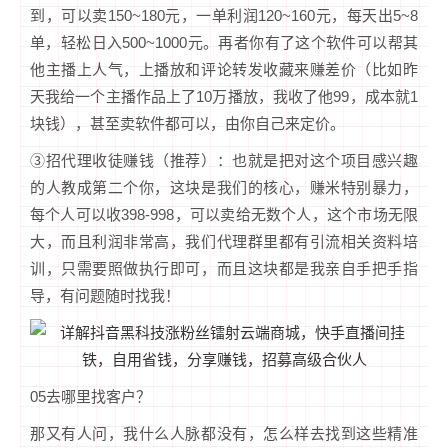
到，可以卖150~180元，一单利润120~160元，每天出5~8
单，轻松日入500~1000元。再者你有了这个软件可以帮其
他主播上人气，上播放和评论转发收藏来赚差价（比如昨
天我给一个主播作品上了10万播放，我收了他99，成本就1
块钱），甚至卖软件都可以，由你自己来定价。
③招代理收徒赚钱（推荐）：也就是把对这个项目感兴趣
的人教成第二个你，这块是我们的核心，赚米特别暴力，
每个人可以收398-998，可以卖给无数个人，这个市场无限
大，而且利润非常高，我们代理群里都有引流相关资料培
训，只需要照做执行即可，而且这块都是我亲自手把手指
导，有问题随时找我！
05去哪里找客户？
那又有人问，我什么人脉都没有，怎么样去找到这些精准