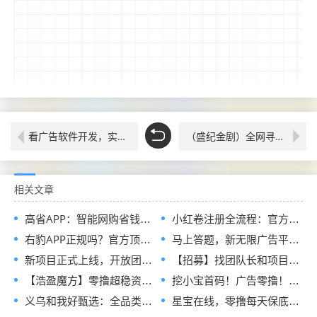
看广告软件开发，实体公司，欢迎咨询
（盛纪金剧）全网寻找团队长，看广告平台叠加包玩法所有广告类型分佣，代理收益互吃团队无限扩大，直接上高团
相关文章
高省APP：智能网购省钱与创收新选择，零门槛解锁双重收益官码
小红卷注册全流程：官方指定邀请码，现在加入即可申请开通顶级代理V5权限
右豹APP正规吗？官方顶配邀请码是多少？短剧小说漫剧网盘推广副业怎么做
马上答题，新无限广告平台全网首发，官方一手直招顶级代理，待遇拉满
新项目正式上线，开放团队长入驻通道，首批扶持政策全面释放
【招募】找团队长和项目方，发单接单一起搞钱
【浩盈魔方】零撸超稳资深平台！看高质量广告赚！收益高！良心推荐
挖小宝首码！广告零撸！对接实力团长待遇顶级！
义乌和我好甄选：全品类链爆商城正式招募兼职诺干名！免费领产品！
星宝在线，零撸每天保底收益不养机