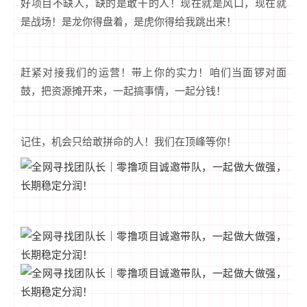
好项目不缺人，缺的是敢干的人！现在就是风口，现在就
是战场！是龙你得盘着，是虎你得给我跳出来！
赶紧对接我们的运营！带上你的实力！咱们当面锣对面
鼓，把资源摊开来，一起搞事情，一起分钱！
记住，机会只给敢拼命的人！我们在顶峰等你！