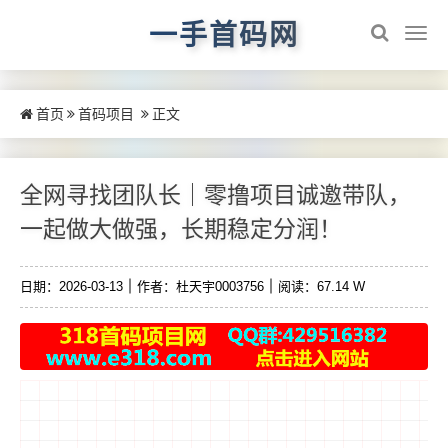
一手首码网
首页
首码项目
正文
全网寻找团队长｜零撸项目诚邀带队，
一起做大做强，长期稳定分润！
日期：2026-03-13
作者：杜天宇0003756
阅读：67.14 W