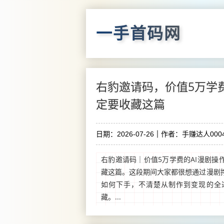
一手首码网
右豹邀请码，价值5万学
定要收藏这篇
日期：2026-07-26
作者：手赚达人0004
右豹邀请码｜价值5万学费的AI漫剧操
藏这篇。这段期间大家都很想通过漫剧
如何下手，不清楚从制作到变现的全
藏。...