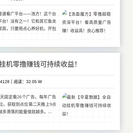
靠谱看广平台——浩方！这个台
平台！没有之一！它和其它鱼龙
常高，只要用点心养好机，开包
挂机零撸赚钱可持续收益！
4128
阅读：32.05 W
天固定看26个广告，每年广告
点位，获取到点位第二天晚上9点
多滑落的能量值就越多。...