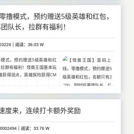
零撸模式，预约赠送5级英雄和红包，
募团队长，拉群有福利！
03224
阅读：36.03 W
楼模式，预约赠送5级英雄和红
，拉群有福利！怪兽王国基本玩
雄获得润点，英雄探险获得CM
，速度来，连续打卡额外奖励
02494
阅读：33.76 W