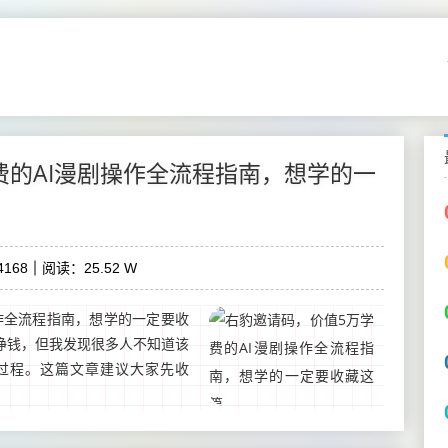
费的AI漫剧操作全流程指南，想学的一
168
阅读：25.52 W
作全流程指南，想学的一定要收
挣钱，但我发现很多人不知道该
过程。这篇文章建议大家先收