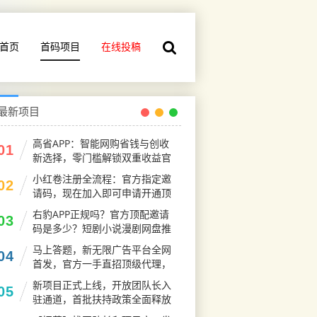
首页
首码项目
在线投稿
最新项目
高省APP：智能网购省钱与创收
01
新选择，零门槛解锁双重收益官
码
小红卷注册全流程：官方指定邀
02
请码，现在加入即可申请开通顶
级代理V5权限
右豹APP正规吗？官方顶配邀请
03
码是多少？短剧小说漫剧网盘推
广副业怎么做
马上答题，新无限广告平台全网
04
首发，官方一手直招顶级代理，
待遇拉满
新项目正式上线，开放团队长入
05
驻通道，首批扶持政策全面释放