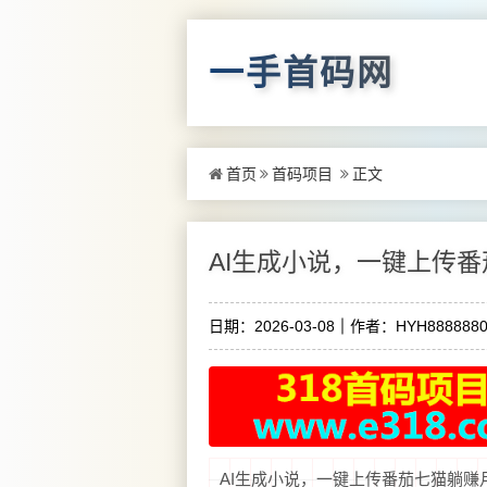
一手首码网
首页
首码项目
正文
AI生成小说，一键上传
日期：2026-03-08
作者：HYH8888880
AI生成小说，一键上传番茄七猫躺赚