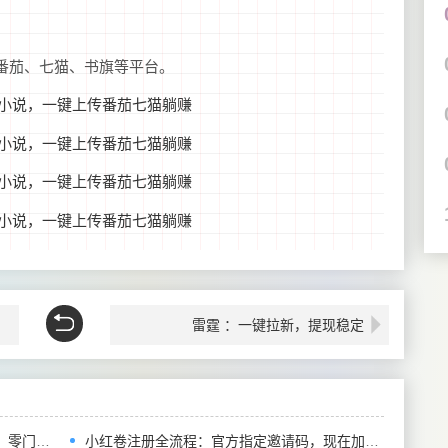
番茄、七猫、书旗等平台。
雷霆 ：一键拉新，提现稳定
收益官码
小红卷注册全流程：官方指定邀请码，现在加入即可申请开通顶级代理V5权限